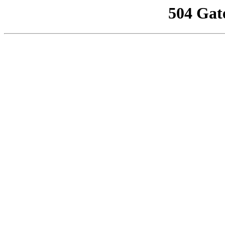
504 Gat