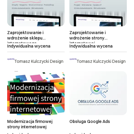
Zaprojektowanie i
Zaprojektowanie i
wdrożenie sklepu
wdrożenie strony
internetowego
internetowej
Indywidualna wycena
Indywidualna wycena
Tomasz Kulczycki Design
Tomasz Kulczycki Design
Modernizacja firmowej
Obsługa Google Ads
strony internetowej