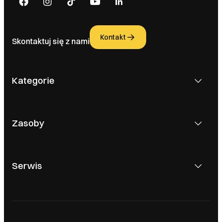
Kontakt
Skontaktuj się z nami
Kategorie
Zasoby
Serwis