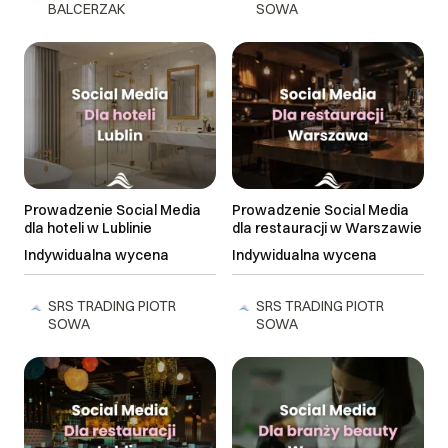
BALCERZAK
SOWA
Prowadzenie Social Media
Prowadzenie Social Media
dla hoteli w Lublinie
dla restauracji w Warszawie
Indywidualna wycena
Indywidualna wycena
SRS TRADING PIOTR
SRS TRADING PIOTR
SOWA
SOWA