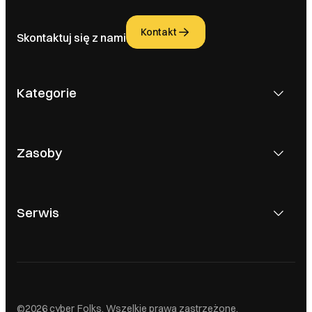
Kontakt
Skontaktuj się z nami
Kategorie
Zasoby
Serwis
©2026 cyber_Folks. Wszelkie prawa zastrzeżone.