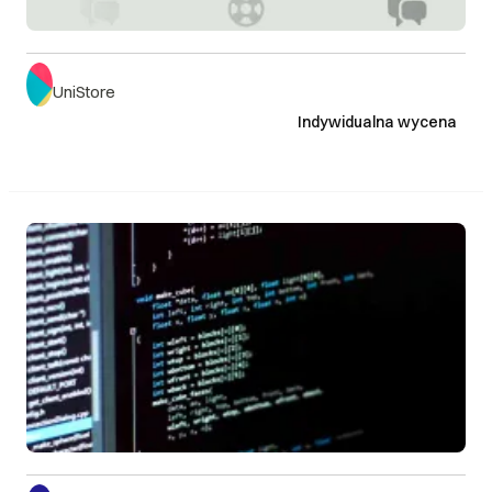
UniStore
Indywidualna wycena