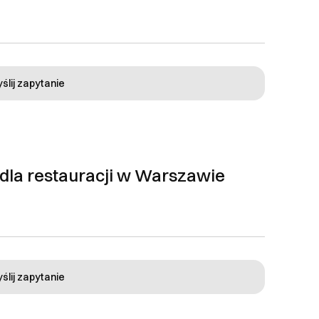
ślij zapytanie
dla restauracji w Warszawie
ślij zapytanie