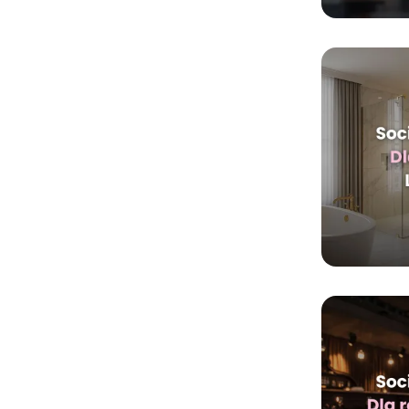
DOWIEDZ SIĘ W