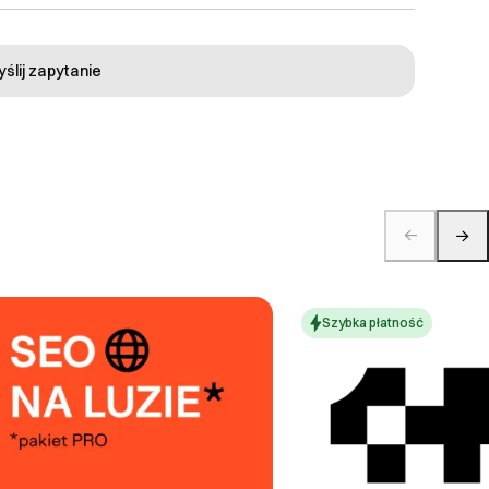
ślij zapytanie
Szybka płatność