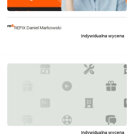
REFIX Daniel Markowski
Indywidualna wycena
Indywidualna wycena