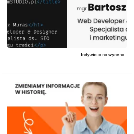
Indywidualna wycena