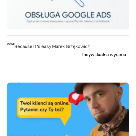
Because IT's easy Marek Grzękowicz
Indywidualna wycena