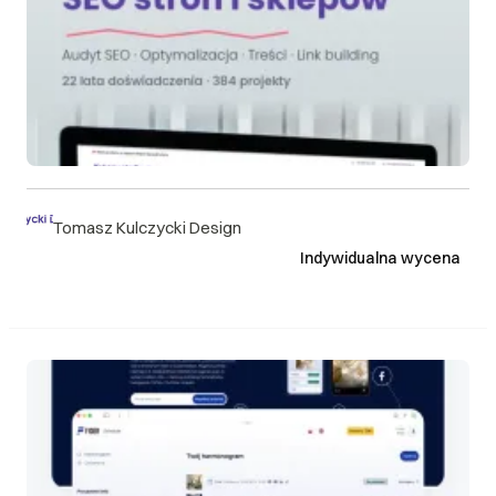
Tomasz Kulczycki Design
Indywidualna wycena