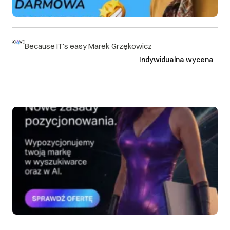
Because IT's easy Marek Grzękowicz
Indywidualna wycena