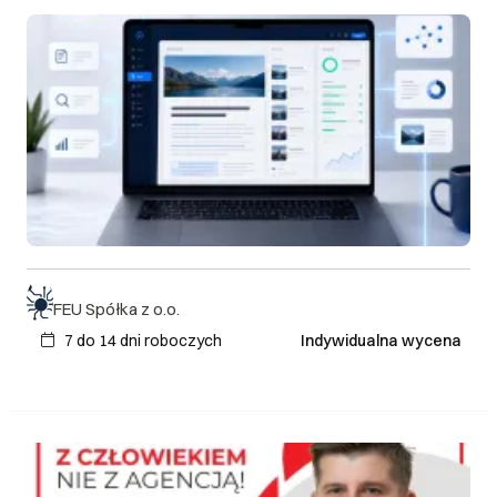
FEU Spółka z o.o.
7 do 14 dni roboczych
Indywidualna wycena