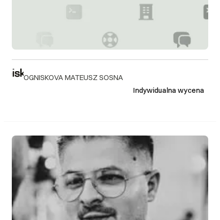
OGNISKOVA MATEUSZ SOSNA
Indywidualna wycena