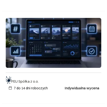
FEU Spółka z o.o.
7 do 14 dni roboczych
Indywidualna wycena