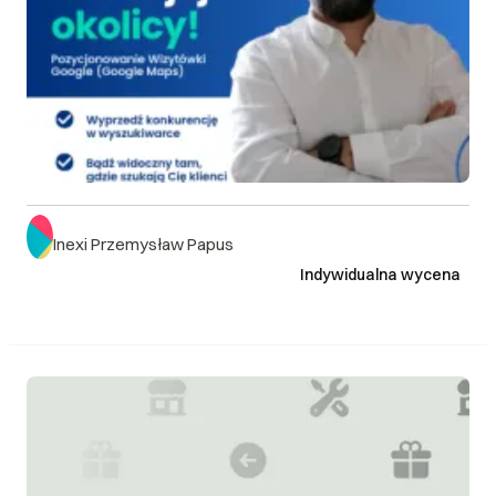
Inexi Przemysław Papus
Indywidualna wycena