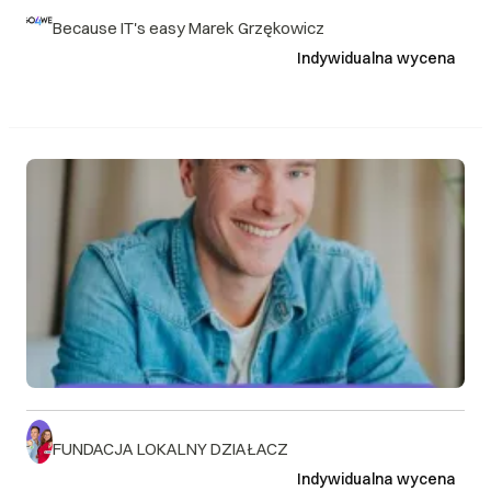
Because IT's easy Marek Grzękowicz
Indywidualna wycena
FUNDACJA LOKALNY DZIAŁACZ
Indywidualna wycena