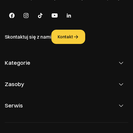
Skontaktuj się z nami
Kontakt
Kategorie
Zasoby
Serwis