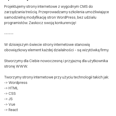
Projektujemy strony internetowe z wygodnym CMS do
zarządzania treścią. Przeprowadzamy szkolenia umożliwiające
samodzielną modyfikację stron WordPress, bez udziału
programistów. Zaskocz swoją konkurencję!
------
W dzisiejszym świecie strony internetowe stanowią
obowiązkowy element każdej działalności – są wizytówką firmy.
Stworzymy dla Ciebie nowoczesną i przyjazną dla użytkownika
stronę WWW.
Tworzymy strony internetowe przy użyciu technologii takich jak:
-> Wordpress
-> HTML
-> CSS
-> JS
-> Vue
-> React