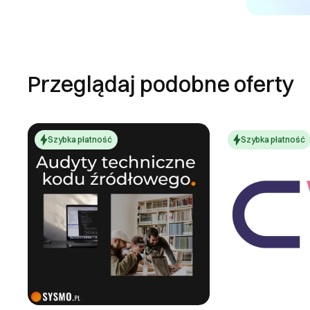
Przeglądaj podobne oferty
Szybka płatność
Szybka płatność