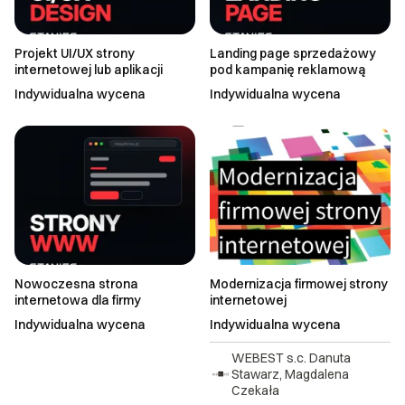
Projekt UI/UX strony
Landing page sprzedażowy
internetowej lub aplikacji
pod kampanię reklamową
Indywidualna wycena
Indywidualna wycena
Nowoczesna strona
Modernizacja firmowej strony
internetowa dla firmy
internetowej
Indywidualna wycena
Indywidualna wycena
WEBEST s.c. Danuta
Stawarz, Magdalena
Czekała