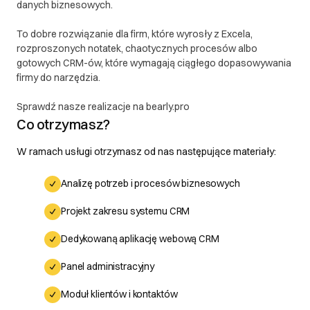
danych biznesowych.
To dobre rozwiązanie dla firm, które wyrosły z Excela,
rozproszonych notatek, chaotycznych procesów albo
gotowych CRM-ów, które wymagają ciągłego dopasowywania
firmy do narzędzia.
Sprawdź nasze realizacje na bearly.pro
Co otrzymasz?
W ramach usługi otrzymasz od nas następujące materiały:
Analizę potrzeb i procesów biznesowych
Projekt zakresu systemu CRM
Dedykowaną aplikację webową CRM
Panel administracyjny
Moduł klientów i kontaktów