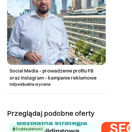
Social Media – prowadzenie profilu FB
oraz Instagram – kampanie reklamowe
Indywidualna wycena
Przeglądaj podobne oferty
Szybka płatność