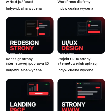
w Next.js / React
WordPress dla firmy
Indywidualna wycena
Indywidualna wycena
Redesign strony
Projekt UI/UX strony
internetowej i poprawa UX
internetowej lub aplikacji
Indywidualna wycena
Indywidualna wycena