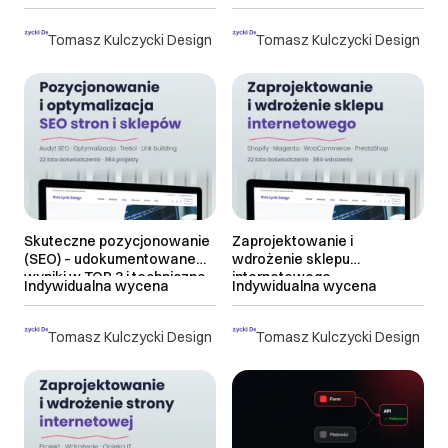
Tomasz Kulczycki Design
Tomasz Kulczycki Design
Skuteczne pozycjonowanie
Zaprojektowanie i
(SEO) – udokumentowane
wdrożenie sklepu
wyniki w TOP 3 i techniczna
internetowego
Indywidualna wycena
Indywidualna wycena
optymalizacja
Tomasz Kulczycki Design
Tomasz Kulczycki Design