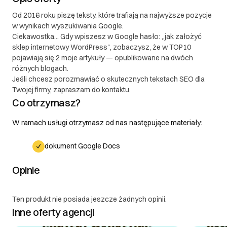
Od 2016 roku piszę teksty, które trafiają na najwyższe pozycje
w wynikach wyszukiwania Google.
Ciekawostka... Gdy wpiszesz w Google hasło: „jak założyć
sklep internetowy WordPress", zobaczysz, że w TOP10
pojawiają się 2 moje artykuły — opublikowane na dwóch
różnych blogach.
Jeśli chcesz porozmawiać o skutecznych tekstach SEO dla
Twojej firmy, zapraszam do kontaktu.
Co otrzymasz?
W ramach usługi otrzymasz od nas następujące materiały:
dokument Google Docs
Opinie
Ten produkt nie posiada jeszcze żadnych opinii.
Inne oferty agencji