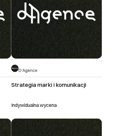
D'Agence
Strategia marki i komunikacji
Indywidualna wycena