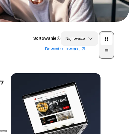
Sortowanie
Najnowsze
Dowiedz się więcej