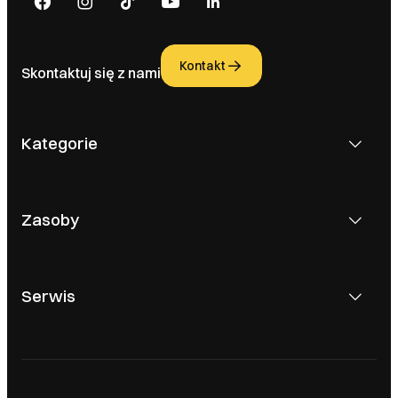
Kontakt
Skontaktuj się z nami
Kategorie
Zasoby
Serwis