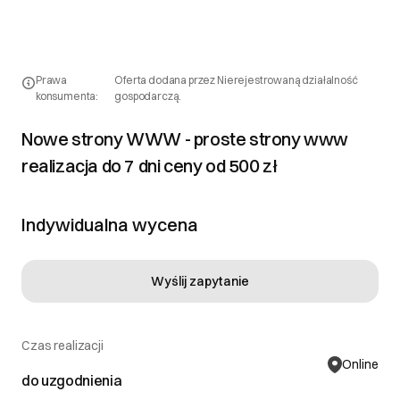
Prawa
Oferta dodana przez Nierejestrowaną działalność
konsumenta:
gospodarczą.
Nowe strony WWW - proste strony www
realizacja do 7 dni ceny od 500 zł
Indywidualna wycena
Wyślij zapytanie
Czas realizacji
Online
do uzgodnienia