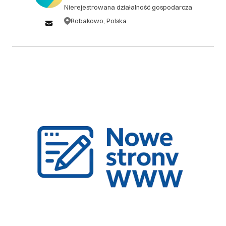
Nierejestrowana działalność gospodarcza
Robakowo, Polska