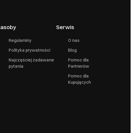
asoby
Serwis
Regulaminy
O nas
Polityka prywatności
Blog
Najczęściej zadawane
Pomoc dla
pytania
Partnerów
Pomoc dla
Kupujących