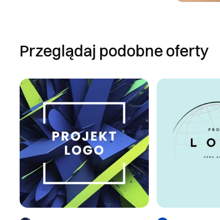
Przeglądaj podobne oferty