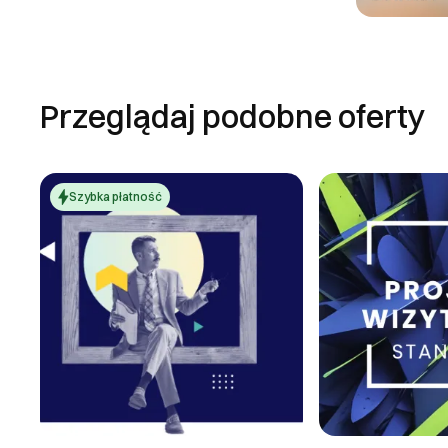
Przeglądaj podobne oferty
Szybka płatność