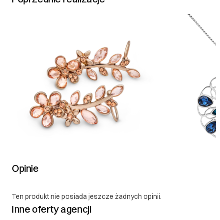
Opinie
Ten produkt nie posiada jeszcze żadnych opinii.
Inne oferty agencji