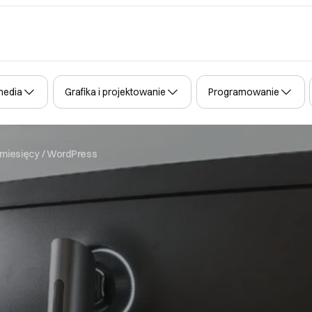
media
Grafika i projektowanie
Programowanie
 miesięcy / WordPress