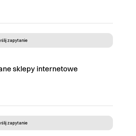
ślij zapytanie
ane sklepy internetowe
ślij zapytanie