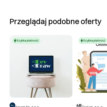
Przeglądaj podobne oferty
Szybka płatność
Szybka płatność