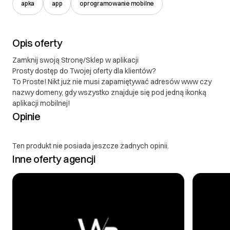
apka
app
oprogramowanie mobilne
Opis oferty
Zamknij swoją Stronę/Sklep w aplikacji
Prosty dostęp do Twojej oferty dla klientów?
To Proste! Nikt już nie musi zapamiętywać adresów www czy
nazwy domeny, gdy wszystko znajduje się pod jedną ikonką
aplikacji mobilnej!
Opinie
Ten produkt nie posiada jeszcze żadnych opinii.
Inne oferty agencji