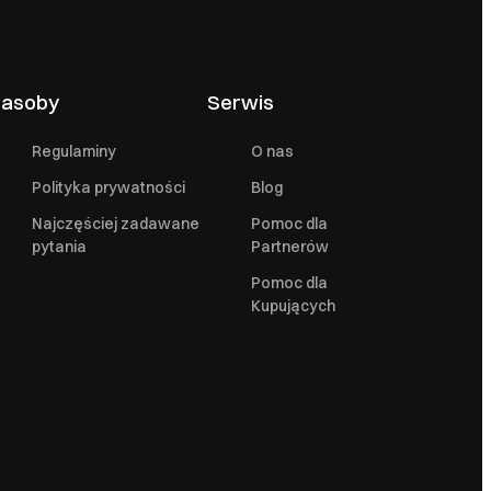
asoby
Serwis
Regulaminy
O nas
Polityka prywatności
Blog
Najczęściej zadawane
Pomoc dla
pytania
Partnerów
Pomoc dla
Kupujących