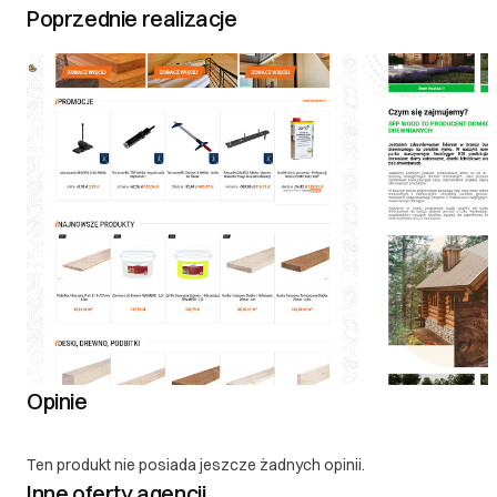
Poprzednie realizacje
Opinie
Ten produkt nie posiada jeszcze żadnych opinii.
Inne oferty agencji