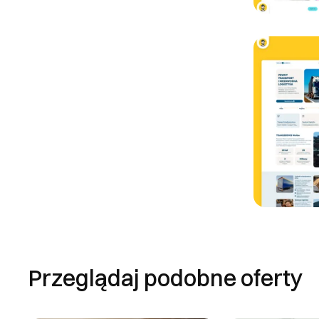
Przeglądaj podobne oferty