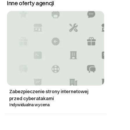
Inne oferty agencji
Zabezpieczenie strony internetowej
przed cyberatakami
Indywidualna wycena