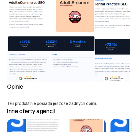
Opinie
Ten produkt nie posiada jeszcze żadnych opinii.
Inne oferty agencji