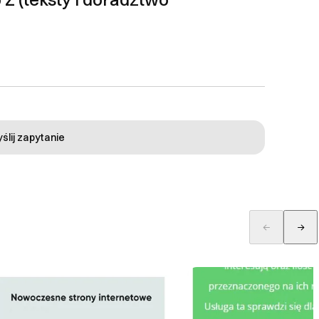
ślij zapytanie