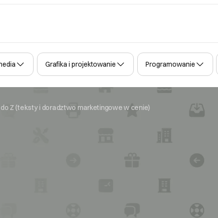
media
Grafika i projektowanie
Programowanie
 do Z (teksty i doradztwo marketingowe w cenie)