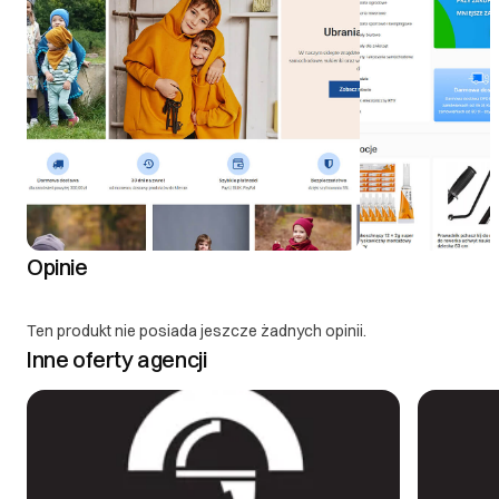
Opinie
Ten produkt nie posiada jeszcze żadnych opinii.
Inne oferty agencji