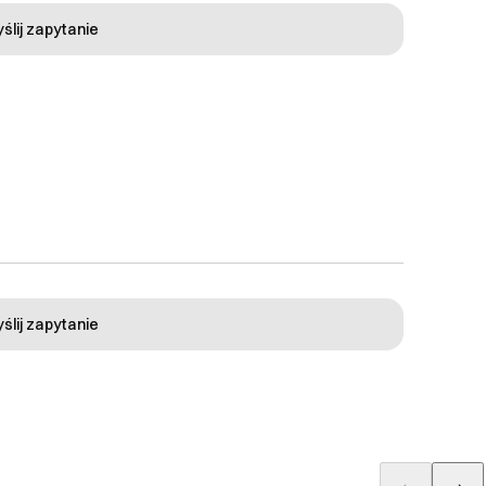
ślij zapytanie
ślij zapytanie