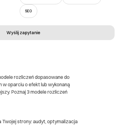
SEO
Wyślij zapytanie
odele rozliczeń dopasowane do
 w oparciu o efekt lub wykonaną
ejszy. Poznaj 3 modele rozliczeń
Twojej strony: audyt, optymalizacja