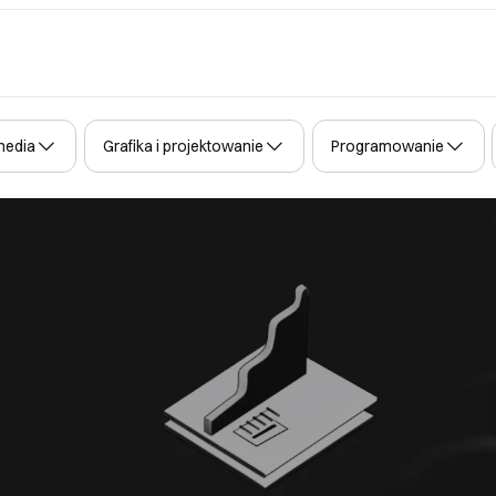
media
Grafika i projektowanie
Programowanie