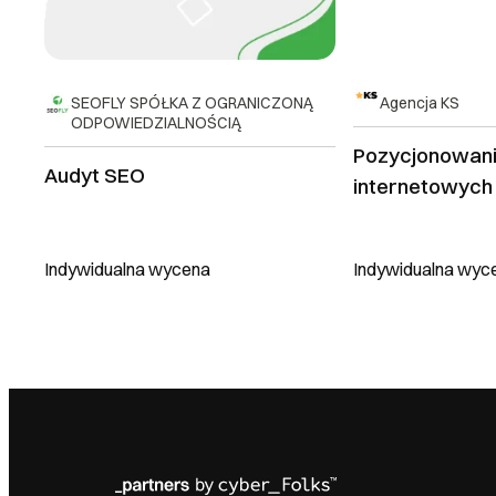
SEOFLY SPÓŁKA Z OGRANICZONĄ
Agencja KS
ODPOWIEDZIALNOŚCIĄ
Pozycjonowani
Audyt SEO
internetowych
Indywidualna wycena
Indywidualna wyc