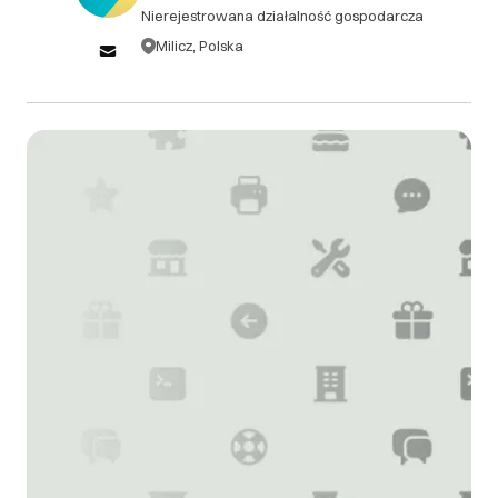
Nierejestrowana działalność gospodarcza
Milicz, Polska