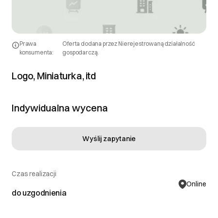
Prawa
Oferta dodana przez Nierejestrowaną działalność
konsumenta:
gospodarczą.
Logo, Miniaturka, itd
Indywidualna wycena
Wyślij zapytanie
Czas realizacji
Online
do uzgodnienia