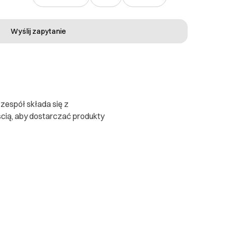
Wyślij zapytanie
zespół składa się z
cią, aby dostarczać produkty