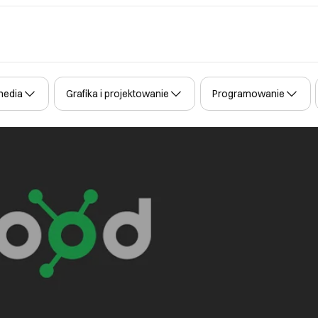
media
Grafika i projektowanie
Programowanie