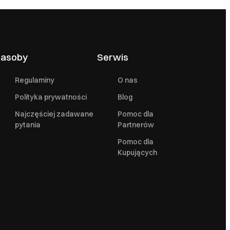
asoby
Serwis
Regulaminy
O nas
Polityka prywatności
Blog
Najczęściej zadawane
Pomoc dla
pytania
Partnerów
Pomoc dla
Kupujących