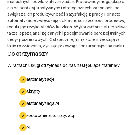
manualnych, powtarzalnych zadań. Pracownicy mogą skupić
się na bardziej kreatywnych i strategicznych zadaniach, co
zwiększa ich produktywność i satysfakcję z pracy. Ponadto,
automatyzacje zwiększają dokładność i spójność procesów,
redukując ryzyko błędów ludzkich. Wykorzystanie AI umożliwia
także lepszą analizę danych i podejmowanie bardziej trafnych
decyzji biznesowych. Ostatecznie, firmy, które inwestują w
takie rozwiązania, zyskują przewagę konkurencyjną na rynku.
Co otrzymasz?
W ramach usługi otrzymasz od nas następujące materiały:
automatyzacje
skrypty
automatyzacja AI
kodowanie automatyzacji
AI