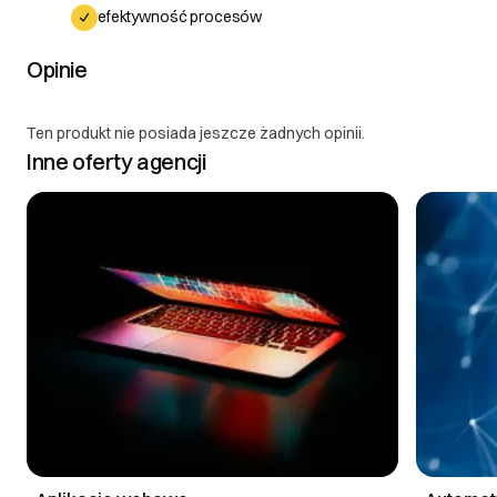
efektywność procesów
Opinie
Ten produkt nie posiada jeszcze żadnych opinii.
Inne oferty agencji