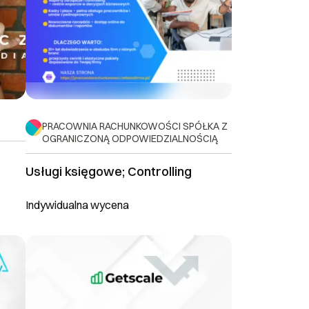
PRACOWNIA RACHUNKOWOŚCI SPÓŁKA Z
OGRANICZONĄ ODPOWIEDZIALNOŚCIĄ
Usługi księgowe; Controlling
Indywidualna wycena