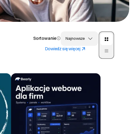
Sortowanie
Najnowsze
Dowiedz się więcej