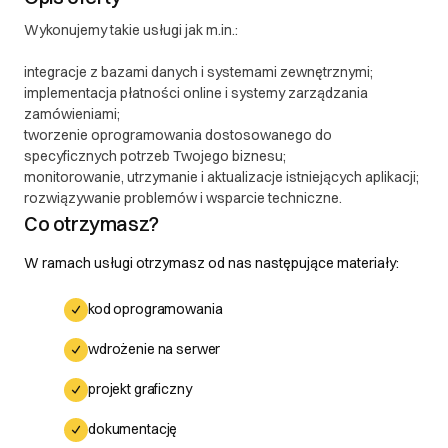
Wykonujemy takie usługi jak m.in.:
integracje z bazami danych i systemami zewnętrznymi;
implementacja płatności online i systemy zarządzania
zamówieniami;
tworzenie oprogramowania dostosowanego do
specyficznych potrzeb Twojego biznesu;
monitorowanie, utrzymanie i aktualizacje istniejących aplikacji;
rozwiązywanie problemów i wsparcie techniczne.
Co otrzymasz?
W ramach usługi otrzymasz od nas następujące materiały:
kod oprogramowania
wdrożenie na serwer
projekt graficzny
dokumentację