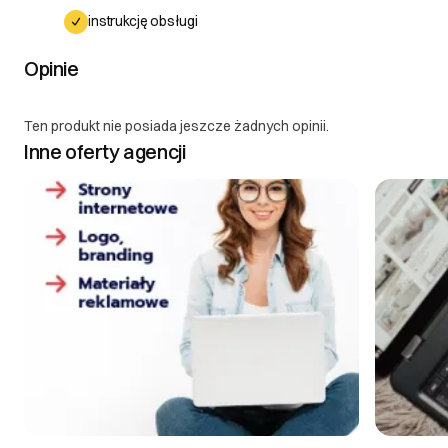
instrukcję obsługi
Opinie
Ten produkt nie posiada jeszcze żadnych opinii.
Inne oferty agencji