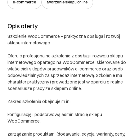
e-commerce
tworzenie sklepu online
Opis oferty
Szkolenie WooCommerce – praktyczna obsługa i rozwój
sklepu internetowego
Oferuję profesjonalne szkolenie z obsługi i rozwoju sklepu
internetowego opartego na WooCommerce, skierowane do
właścicieli sklepów, pracowników e-commerce oraz osób
odpowiedzialnych za sprzedaż internetową. Szkolenie ma
charakter praktyczny i prowadzone jest w oparciu o realne
scenariusze pracy ze sklepem online.
Zakres szkolenia obejmuje m.in.:
konfigurację i podstawową administrację sklepu
WooCommerce,
zarządzanie produktami (dodawanie, edycja, warianty, ceny,