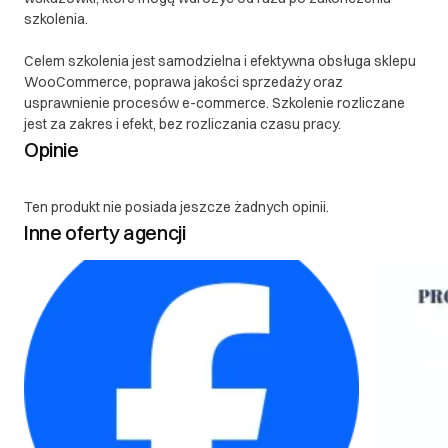
szkolenia.
Celem szkolenia jest samodzielna i efektywna obsługa sklepu
WooCommerce, poprawa jakości sprzedaży oraz
usprawnienie procesów e-commerce. Szkolenie rozliczane
jest za zakres i efekt, bez rozliczania czasu pracy.
Opinie
Ten produkt nie posiada jeszcze żadnych opinii.
Inne oferty agencji