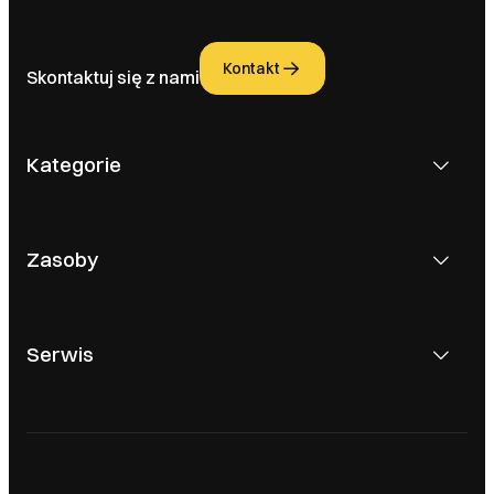
Kontakt
Skontaktuj się z nami
Kategorie
Zasoby
Serwis