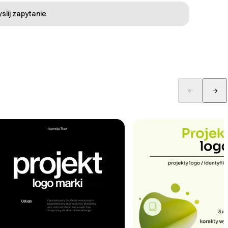
ślij zapytanie