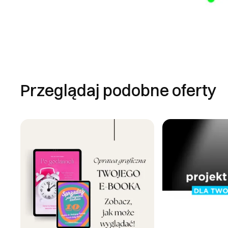
Przeglądaj podobne oferty