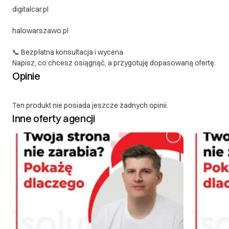
digitalcar.pl
halowarszawo.pl
📞 Bezpłatna konsultacja i wycena
Napisz, co chcesz osiągnąć, a przygotuję dopasowaną ofertę.
Opinie
Ten produkt nie posiada jeszcze żadnych opinii.
Inne oferty agencji