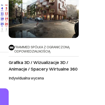
FRAMMED SPÓŁKA Z OGRANICZONĄ
ODPOWIEDZIALNOŚCIĄ
Grafika 3D / Wizualizacje 3D /
Animacje / Spacery Wirtualne 360
Indywidualna wycena