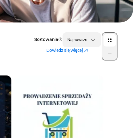
Sortowanie
Najnowsze
Dowiedz się więcej