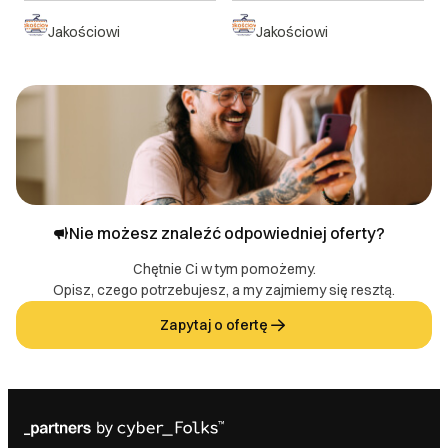
Jakościowi
Jakościowi
Nie możesz znaleźć odpowiedniej oferty?
Chętnie Ci w tym pomożemy.
Opisz, czego potrzebujesz, a my zajmiemy się resztą.
Zapytaj o ofertę